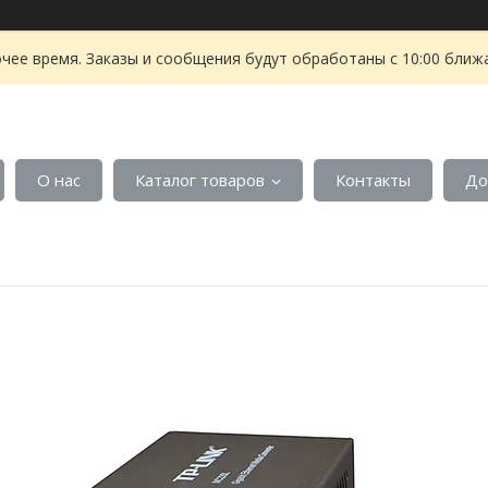
чее время. Заказы и сообщения будут обработаны с 10:00 ближа
О нас
Каталог товаров
Контакты
До