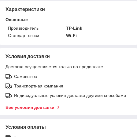
Характеристики
Основные
Производитель
TP-Link
Стандарт связи
Wi-Fi
Условия доставки
Доставка осуществляется только по предоплате.
Самовывоз
Транспортная компания
Индивидуальные условия доставки другими способами
Все условия доставки
Условия оплаты