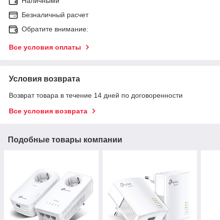
Наличными
Безналичный расчет
Обратите внимание:
Все условия оплаты
Условия возврата
Возврат товара в течение 14 дней по договоренности
Все условия возврата
Подобные товары компании