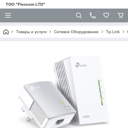
ТОО "Flexcom LTD"
Товары и услуги
Сетевое Оборудование
Tp-Link