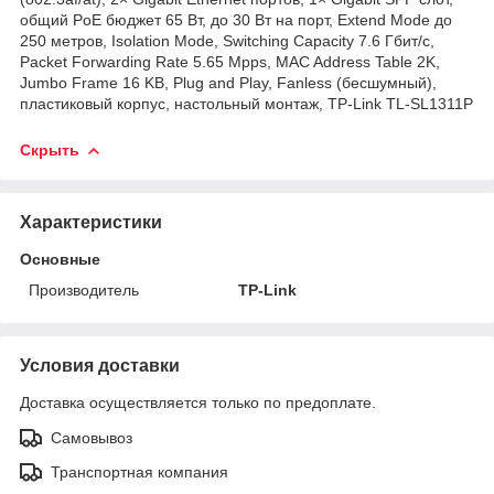
общий PoE бюджет 65 Вт, до 30 Вт на порт, Extend Mode до
250 метров, Isolation Mode, Switching Capacity 7.6 Гбит/с,
Packet Forwarding Rate 5.65 Mpps, MAC Address Table 2K,
Jumbo Frame 16 KB, Plug and Play, Fanless (бесшумный),
пластиковый корпус, настольный монтаж, TP-Link TL-SL1311P
Скрыть
Характеристики
Основные
Производитель
TP-Link
Условия доставки
Доставка осуществляется только по предоплате.
Самовывоз
Транспортная компания