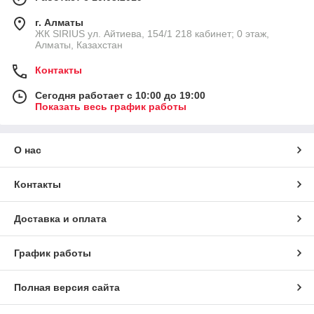
г. Алматы
​ЖК SIRIUS​ ул. Айтиева, 154/1​ 218 кабинет; 0 этаж,
Алматы, Казахстан
Контакты
Сегодня работает с 10:00 до 19:00
Показать весь график работы
О нас
Контакты
Доставка и оплата
График работы
Полная версия сайта