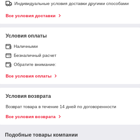
Индивидуальные условия доставки другими способами
Все условия доставки
Условия оплаты
Наличными
Безналичный расчет
Обратите внимание:
Все условия оплаты
Условия возврата
Возврат товара в течение 14 дней по договоренности
Все условия возврата
Подобные товары компании