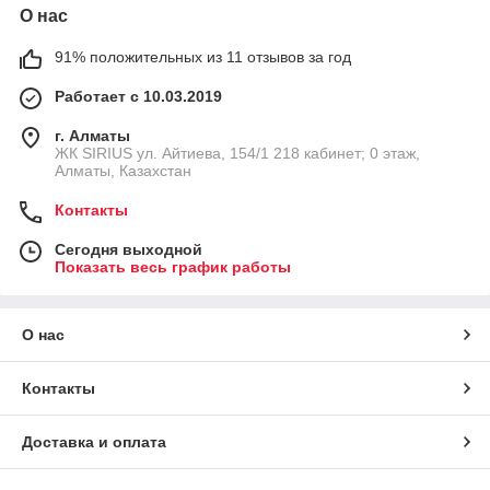
О нас
91% положительных из 11 отзывов за год
Работает с 10.03.2019
г. Алматы
​ЖК SIRIUS​ ул. Айтиева, 154/1​ 218 кабинет; 0 этаж,
Алматы, Казахстан
Контакты
Сегодня выходной
Показать весь график работы
О нас
Контакты
Доставка и оплата