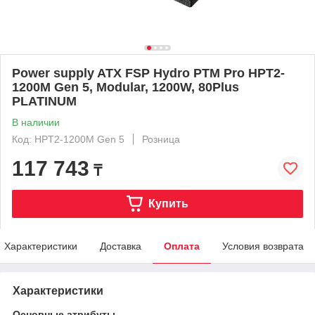
Power supply ATX FSP Hydro PTM Pro HPT2-
1200M Gen 5, Modular, 1200W, 80Plus
PLATINUM
В наличии
Код: HPT2-1200M Gen 5
Розница
117 743
₸
Купить
Характеристики
Доставка
Оплата
Условия возврата
Характеристики
Основные атрибуты