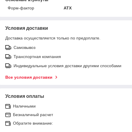
Форм-фактор
ATX
Условия доставки
Доставка осуществляется только по предоплате.
Самовывоз
Транспортная компания
Индивидуальные условия доставки другими способами
Все условия доставки
Условия оплаты
Наличными
Безналичный расчет
Обратите внимание: