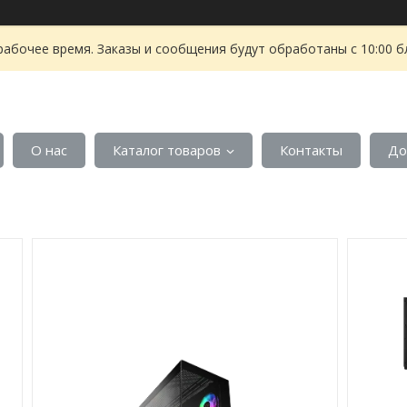
рабочее время. Заказы и сообщения будут обработаны с 10:00 б
О нас
Каталог товаров
Контакты
До