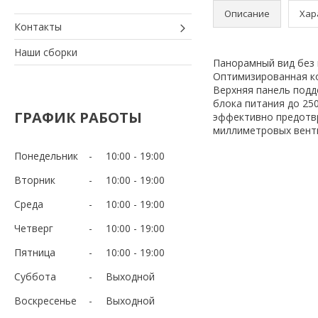
Описание
Хар
Контакты
Наши сборки
Панорамный вид без 
Оптимизированная ко
Верхняя панель подд
блока питания до 25
ГРАФИК РАБОТЫ
эффективно предотв
миллиметровых вент
Понедельник
10:00
19:00
Вторник
10:00
19:00
Среда
10:00
19:00
Четверг
10:00
19:00
Пятница
10:00
19:00
Суббота
Выходной
Воскресенье
Выходной