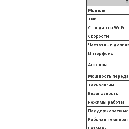
П
Модель
Тип
Стандарты Wi-Fi
Скорости
Частотные диапа
Интерфейс
Антенны
Мощность переда
Технологии
Безопасность
Режимы работы
Поддерживаемые
Рабочая температ
Размеры