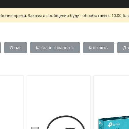
абочее время. Заказы и сообщения будут обработаны с 10:00 бл
О нас
Каталог товаров
Контакты
До