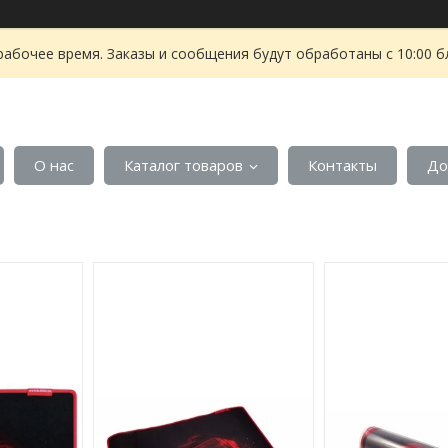
рабочее время. Заказы и сообщения будут обработаны с 10:00 б
О нас
Каталог товаров
Контакты
До