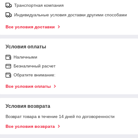
Транспортная компания
Индивидуальные условия доставки другими способами
Все условия доставки
Условия оплаты
Наличными
Безналичный расчет
Обратите внимание:
Все условия оплаты
Условия возврата
Возврат товара в течение 14 дней по договоренности
Все условия возврата