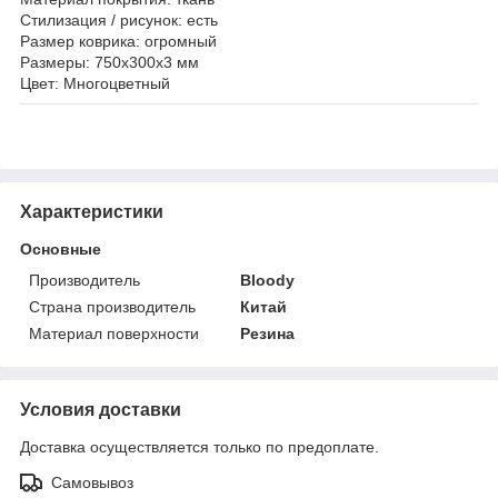
Стилизация / рисунок: есть
Размер коврика: огромный
Размеры: 750x300x3 мм
Цвет: Многоцветный
Характеристики
Основные
Производитель
Bloody
Страна производитель
Китай
Материал поверхности
Резина
Условия доставки
Доставка осуществляется только по предоплате.
Самовывоз