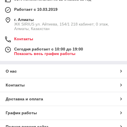
Работает с 10.03.2019
г. Алматы
​ЖК SIRIUS​ ул. Айтиева, 154/1​ 218 кабинет; 0 этаж,
Алматы, Казахстан
Контакты
Сегодня работает с 10:00 до 19:00
Показать весь график работы
О нас
Контакты
Доставка и оплата
График работы
Полная версия сайта