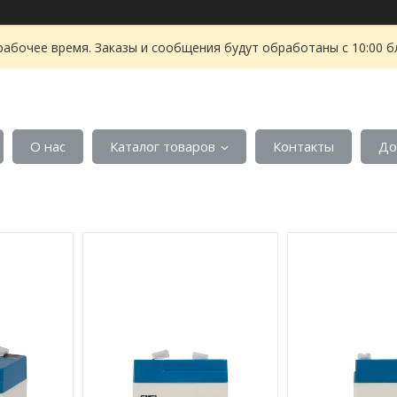
рабочее время. Заказы и сообщения будут обработаны с 10:00 б
О нас
Каталог товаров
Контакты
До