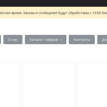
абочее время. Заказы и сообщения будут обработаны с 10:00 бл
О нас
Каталог товаров
Контакты
До