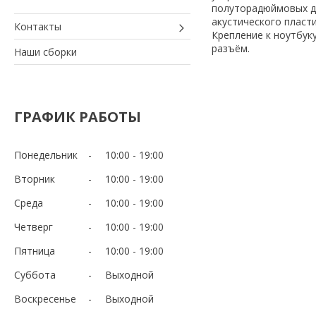
полуторадюймовых ди
акустического пласт
Контакты
Крепление к ноутбук
разъём.
Наши сборки
ГРАФИК РАБОТЫ
Понедельник
10:00
19:00
Вторник
10:00
19:00
Среда
10:00
19:00
Четверг
10:00
19:00
Пятница
10:00
19:00
Суббота
Выходной
Воскресенье
Выходной