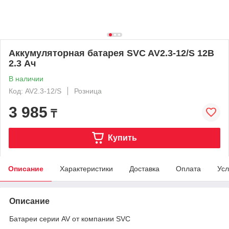
Аккумуляторная батарея SVC AV2.3-12/S 12В
2.3 Ач
В наличии
Код: AV2.3-12/S
Розница
3 985
₸
Купить
Описание
Характеристики
Доставка
Оплата
Усл
Описание
Батареи серии AV от компании SVC