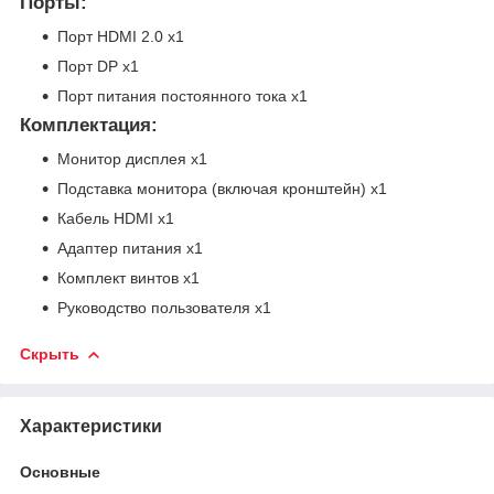
Порты
:
Порт HDMI 2.0 x1
Порт DP x1
Порт питания постоянного тока x1
Комплектация:
Монитор дисплея x1
Подставка монитора (включая кронштейн) x1
Кабель HDMI x1
Адаптер питания x1
Комплект винтов x1
Руководство пользователя x1
Скрыть
Характеристики
Основные