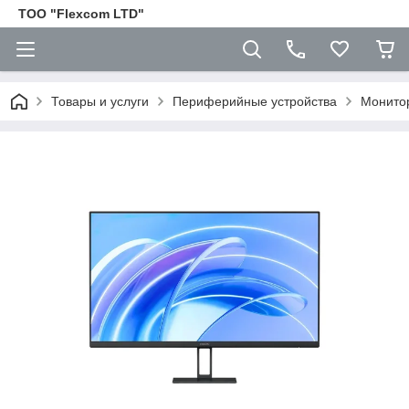
ТОО "Flexcom LTD"
Товары и услуги
Периферийные устройства
Монито