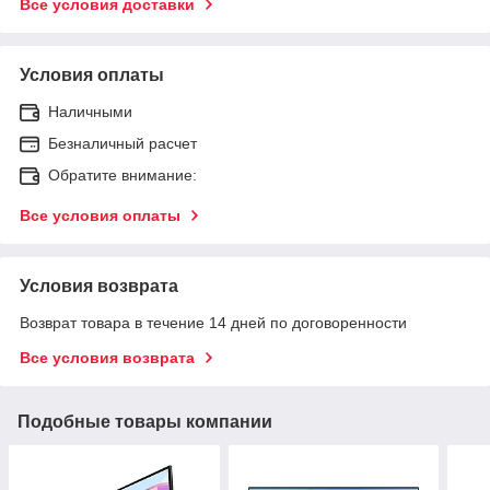
Все условия доставки
Условия оплаты
Наличными
Безналичный расчет
Обратите внимание:
Все условия оплаты
Условия возврата
Возврат товара в течение 14 дней по договоренности
Все условия возврата
Подобные товары компании