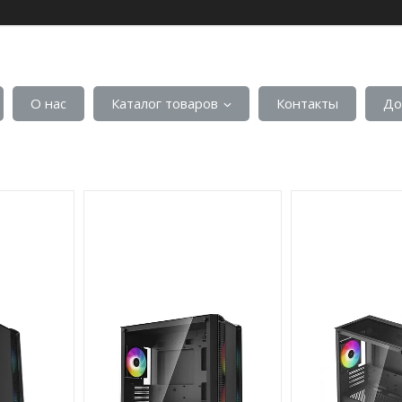
О нас
Каталог товаров
Контакты
До