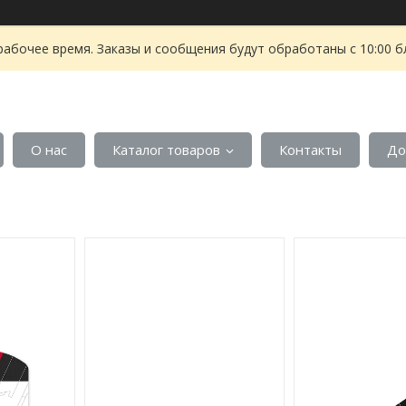
рабочее время. Заказы и сообщения будут обработаны с 10:00 б
О нас
Каталог товаров
Контакты
До