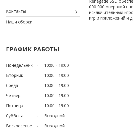
Renegade SSD обеспе
000 000 операций вв
Контакты
исключительный игро
игр и приложений и д
Наши сборки
ГРАФИК РАБОТЫ
Понедельник
10:00
19:00
Вторник
10:00
19:00
Среда
10:00
19:00
Четверг
10:00
19:00
Пятница
10:00
19:00
Суббота
Выходной
Воскресенье
Выходной