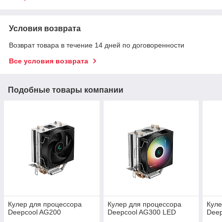
Условия возврата
Возврат товара в течение 14 дней по договоренности
Все условия возврата
Подобные товары компании
Кулер для процессора
Кулер для процессора
Куле
Deepcool AG200
Deepcool AG300 LED
Dee