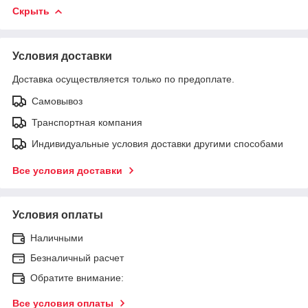
Скрыть
Условия доставки
Доставка осуществляется только по предоплате.
Самовывоз
Транспортная компания
Индивидуальные условия доставки другими способами
Все условия доставки
Условия оплаты
Наличными
Безналичный расчет
Обратите внимание:
Все условия оплаты