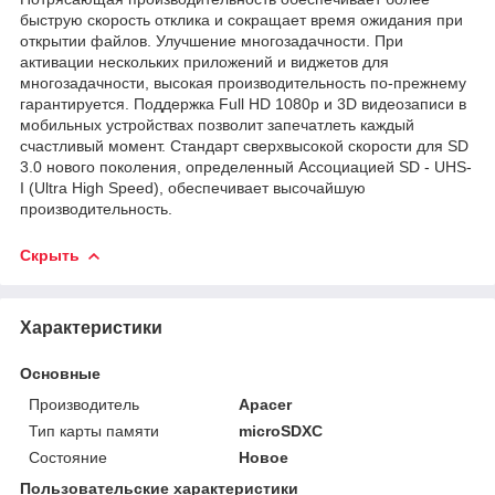
быструю скорость отклика и сокращает время ожидания при
открытии файлов. Улучшение многозадачности. При
активации нескольких приложений и виджетов для
многозадачности, высокая производительность по-прежнему
гарантируется. Поддержка Full HD 1080p и 3D видеозаписи в
мобильных устройствах позволит запечатлеть каждый
счастливый момент. Стандарт сверхвысокой скорости для SD
3.0 нового поколения, определенный Ассоциацией SD - UHS-
I (Ultra High Speed), обеспечивает высочайшую
производительность.
Скрыть
Характеристики
Основные
Производитель
Apacer
Тип карты памяти
microSDXC
Состояние
Новое
Пользовательские характеристики