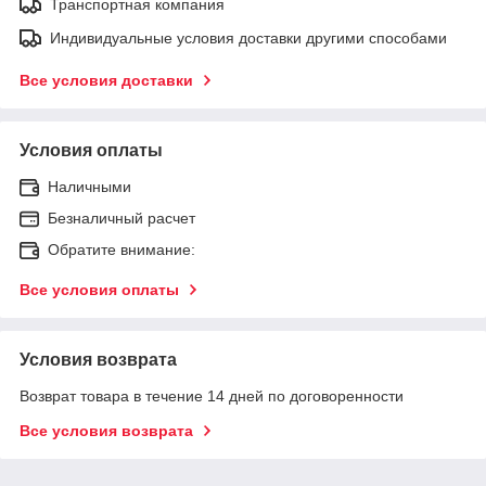
Транспортная компания
Индивидуальные условия доставки другими способами
Все условия доставки
Условия оплаты
Наличными
Безналичный расчет
Обратите внимание:
Все условия оплаты
Условия возврата
Возврат товара в течение 14 дней по договоренности
Все условия возврата