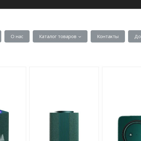
О нас
Каталог товаров
Контакты
До