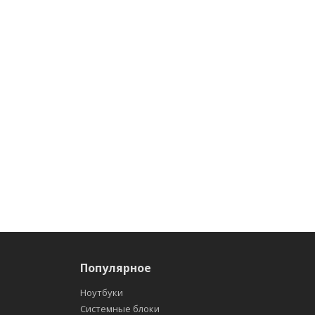
Популярное
Ноутбуки
Системные блоки