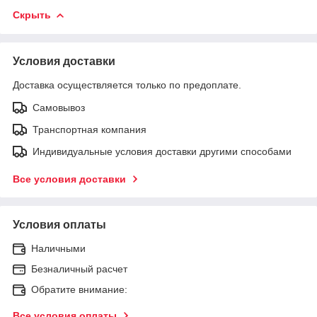
Скрыть
Условия доставки
Доставка осуществляется только по предоплате.
Самовывоз
Транспортная компания
Индивидуальные условия доставки другими способами
Все условия доставки
Условия оплаты
Наличными
Безналичный расчет
Обратите внимание:
Все условия оплаты