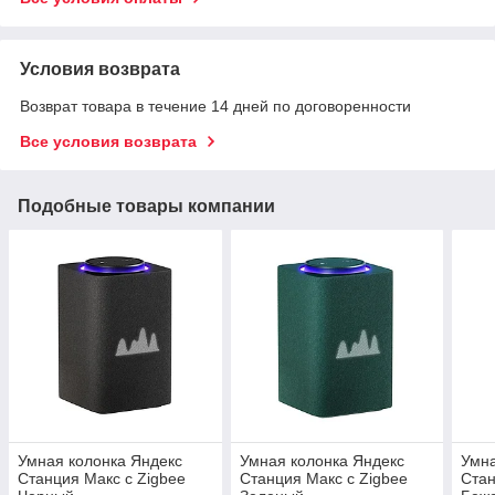
Условия возврата
Возврат товара в течение 14 дней по договоренности
Все условия возврата
Подобные товары компании
Умная колонка Яндекс
Умная колонка Яндекс
Умна
Станция Макс с Zigbee
Станция Макс с Zigbee
Стан