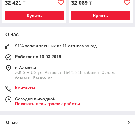
32 421
32 089
₸
₸
Купить
Купить
О нас
91% положительных из 11 отзывов за год
Работает с 10.03.2019
г. Алматы
​ЖК SIRIUS​ ул. Айтиева, 154/1​ 218 кабинет; 0 этаж,
Алматы, Казахстан
Контакты
Сегодня выходной
Показать весь график работы
О нас