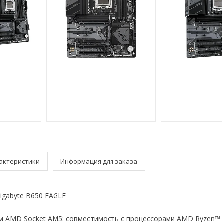
актеристики
Информация для заказа
igabyte B650 EAGLE
 AMD Socket AM5: совместимость с процессорами AMD Ryzen™ 