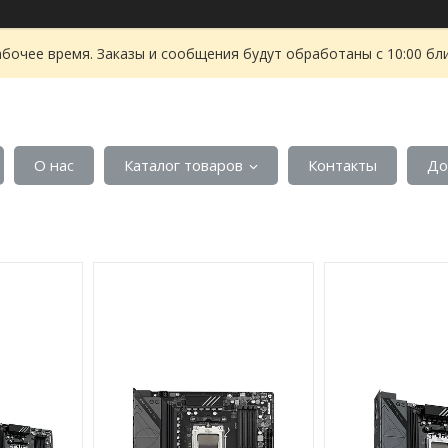
абочее время. Заказы и сообщения будут обработаны с 10:00 бл
О нас
Каталог товаров
Контакты
До