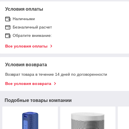
Условия оплаты
Наличными
Безналичный расчет
Обратите внимание:
Все условия оплаты
Условия возврата
Возврат товара в течение 14 дней по договоренности
Все условия возврата
Подобные товары компании