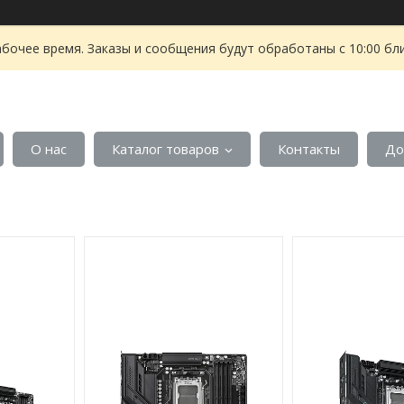
абочее время. Заказы и сообщения будут обработаны с 10:00 бл
О нас
Каталог товаров
Контакты
До