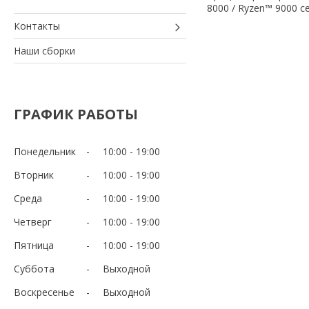
8000 / Ryzen™ 9000 с
Контакты
Наши сборки
ГРАФИК РАБОТЫ
Понедельник
10:00
19:00
Вторник
10:00
19:00
Среда
10:00
19:00
Четверг
10:00
19:00
Пятница
10:00
19:00
Суббота
Выходной
Воскресенье
Выходной