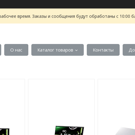
рабочее время. Заказы и сообщения будут обработаны с 10:00 б
О нас
Каталог товаров
Контакты
До