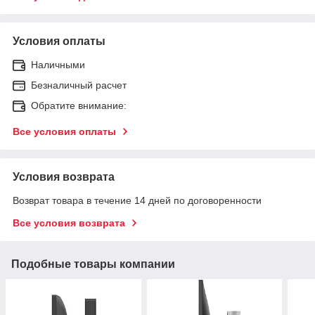
Условия оплаты
Наличными
Безналичный расчет
Обратите внимание:
Все условия оплаты
Условия возврата
Возврат товара в течение 14 дней по договоренности
Все условия возврата
Подобные товары компании