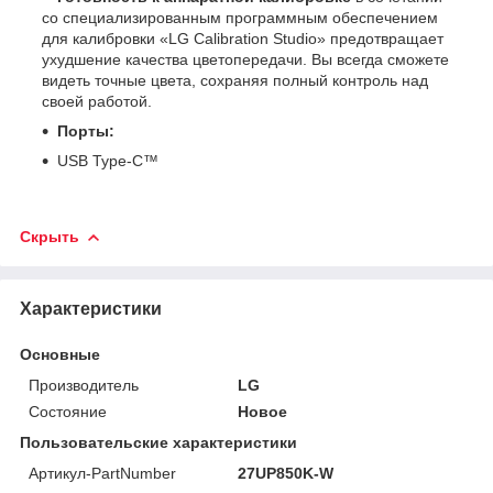
со специализированным программным обеспечением
для калибровки «LG Calibration Studio» предотвращает
ухудшение качества цветопередачи. Вы всегда сможете
видеть точные цвета, сохраняя полный контроль над
своей работой.
Порты:
USB Type-C™
Скрыть
Характеристики
Основные
Производитель
LG
Состояние
Новое
Пользовательские характеристики
Артикул-PartNumber
27UP850K-W