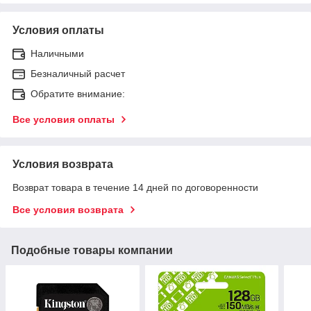
Условия оплаты
Наличными
Безналичный расчет
Обратите внимание:
Все условия оплаты
Условия возврата
Возврат товара в течение 14 дней по договоренности
Все условия возврата
Подобные товары компании