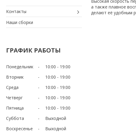
Высокая скорость пе
а также плавное вос
Контакты
делают её удобным р
Наши сборки
ГРАФИК РАБОТЫ
Понедельник
10:00
19:00
Вторник
10:00
19:00
Среда
10:00
19:00
Четверг
10:00
19:00
Пятница
10:00
19:00
Суббота
Выходной
Воскресенье
Выходной