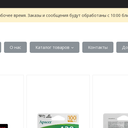
абочее время. Заказы и сообщения будут обработаны с 10:00 бл
О нас
Каталог товаров
Контакты
До