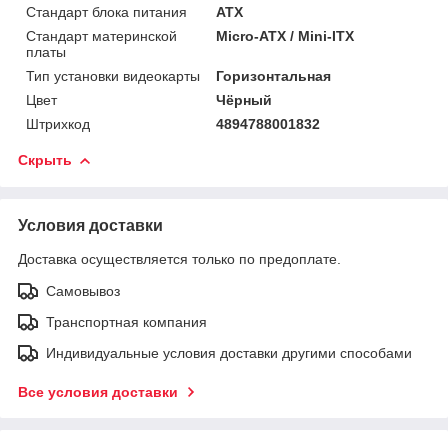
Стандарт блока питания
ATX
Стандарт материнской
Micro-ATX / Mini-ITX
платы
Тип установки видеокарты
Горизонтальная
Цвет
Чёрный
Штрихкод
4894788001832
Скрыть
Условия доставки
Доставка осуществляется только по предоплате.
Самовывоз
Транспортная компания
Индивидуальные условия доставки другими способами
Все условия доставки