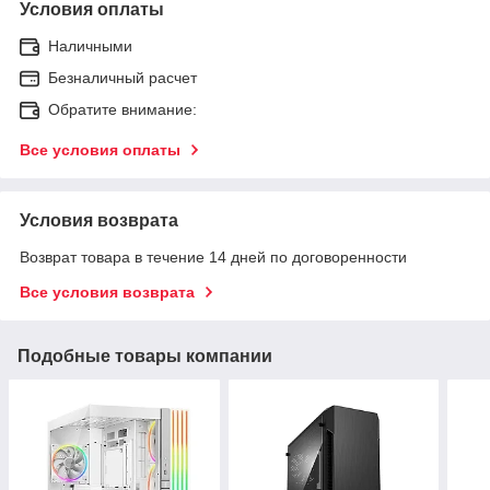
Условия оплаты
Наличными
Безналичный расчет
Обратите внимание:
Все условия оплаты
Условия возврата
Возврат товара в течение 14 дней по договоренности
Все условия возврата
Подобные товары компании