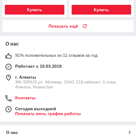
Купить
Купить
Показать ещё
О нас
91% положительных из 11 отзывов за год
Работает с 10.03.2019
г. Алматы
​ЖК SIRIUS​ ул. Айтиева, 154/1​ 218 кабинет; 0 этаж,
Алматы, Казахстан
Контакты
Сегодня выходной
Показать весь график работы
О нас