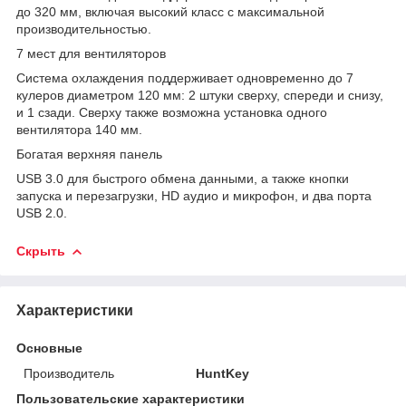
до 320 мм, включая высокий класс с максимальной
производительностью.
7 мест для вентиляторов
Система охлаждения поддерживает одновременно до 7
кулеров диаметром 120 мм: 2 штуки сверху, спереди и снизу,
и 1 сзади. Сверху также возможна установка одного
вентилятора 140 мм.
Богатая верхняя панель
USB 3.0 для быстрого обмена данными, а также кнопки
запуска и перезагрузки, HD аудио и микрофон, и два порта
USB 2.0.
Скрыть
Характеристики
Основные
Производитель
HuntKey
Пользовательские характеристики