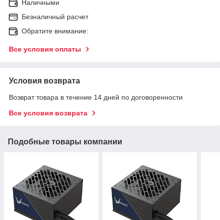
Наличными
Безналичный расчет
Обратите внимание:
Все условия оплаты
Условия возврата
Возврат товара в течение 14 дней по договоренности
Все условия возврата
Подобные товары компании