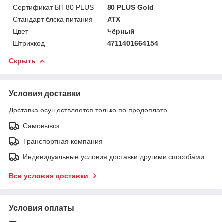
Сертификат БП 80 PLUS
80 PLUS Gold
Стандарт блока питания
ATX
Цвет
Чёрный
Штрихкод
4711401664154
Скрыть
Условия доставки
Доставка осуществляется только по предоплате.
Самовывоз
Транспортная компания
Индивидуальные условия доставки другими способами
Все условия доставки
Условия оплаты