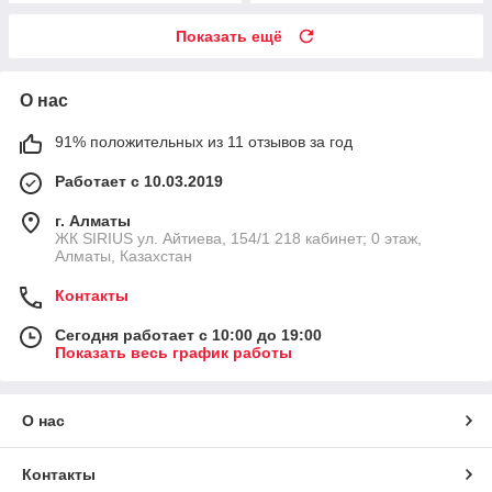
Показать ещё
О нас
91% положительных из 11 отзывов за год
Работает с 10.03.2019
г. Алматы
​ЖК SIRIUS​ ул. Айтиева, 154/1​ 218 кабинет; 0 этаж,
Алматы, Казахстан
Контакты
Сегодня работает с 10:00 до 19:00
Показать весь график работы
О нас
Контакты