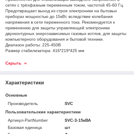
сетях с трёхфазным переменным током, частотой 45-60 Гц.
Предотвращает выход из строя электроники на бытовых
приборах мощностью до 15кВт, вследствие колебания
напряжения в сети переменного тока. Рекомендуется к
применению для защиты управляющей электроники
двухконтурных энергозависимых газовых котлов, для защиты
компьютерного оборудования и бытовой техники.
Диапазон работы: 225-450В
Размер стабилизатора: 416*219*425 мм
Скрыть
Характеристики
Основные
Производитель
SVC
Пользовательские характеристики
Артикул-PartNumber
SVC-3-15кВА
Базовая единица
шт