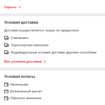
Скрыть
Условия доставки
Доставка осуществляется только по предоплате.
Самовывоз
Транспортная компания
Индивидуальные условия доставки другими способами
Все условия доставки
Условия оплаты
Наличными
Безналичный расчет
Обратите внимание: