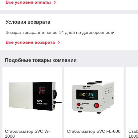
Все условия оплаты
Условия возврата
Возврат товара в течение 14 дней по договоренности
Все условия возврата
Подобные товары компании
Стабилизатор SVC W-
Стабилизатор SVC FL-600
Ста
1000
100