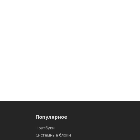
Популярное
Ноутбуки
Системные блоки