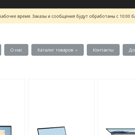
рабочее время. Заказы и сообщения будут обработаны с 10:00 б
О нас
Каталог товаров
Контакты
До