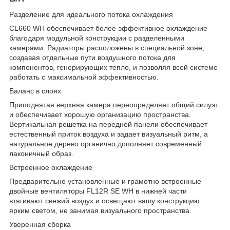
Разделение для идеального потока охлаждения
CL660 WH обеспечивает более эффективное охлаждение
благодаря модульной конструкции с разделенными
камерами. Радиаторы расположены в специальной зоне,
создавая отдельные пути воздушного потока для
компонентов, генерирующих тепло, и позволяя всей системе
работать с максимальной эффективностью.
Баланс в слоях
Приподнятая верхняя камера переопределяет общий силуэт
и обеспечивает хорошую организацию пространства.
Вертикальная решетка на передней панели обеспечивает
естественный приток воздуха и задает визуальный ритм, а
натуральное дерево органично дополняет современный
лаконичный образ.
Встроенное охлаждение
Предварительно установленные и грамотно встроенные
двойные вентиляторы FL12R SE WH в нижней части
втягивают свежий воздух и освещают вашу конструкцию
ярким светом, не занимая визуального пространства.
Уверенная сборка