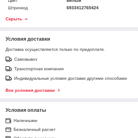
Цвет
Белый
Штрихкод
6933412765424
Скрыть
Условия доставки
Доставка осуществляется только по предоплате.
Самовывоз
Транспортная компания
Индивидуальные условия доставки другими способами
Все условия доставки
Условия оплаты
Наличными
Безналичный расчет