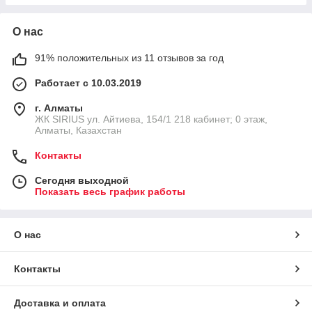
О нас
91% положительных из 11 отзывов за год
Работает с 10.03.2019
г. Алматы
​ЖК SIRIUS​ ул. Айтиева, 154/1​ 218 кабинет; 0 этаж,
Алматы, Казахстан
Контакты
Сегодня выходной
Показать весь график работы
О нас
Контакты
Доставка и оплата