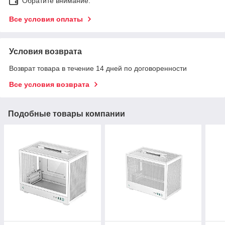
Обратите внимание:
Все условия оплаты
Условия возврата
Возврат товара в течение 14 дней по договоренности
Все условия возврата
Подобные товары компании