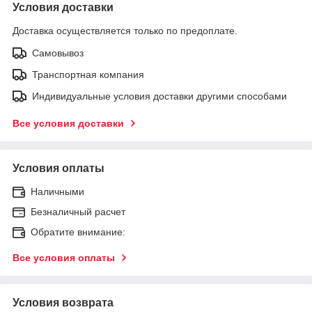
Условия доставки
Доставка осуществляется только по предоплате.
Самовывоз
Транспортная компания
Индивидуальные условия доставки другими способами
Все условия доставки
Условия оплаты
Наличными
Безналичный расчет
Обратите внимание:
Все условия оплаты
Условия возврата