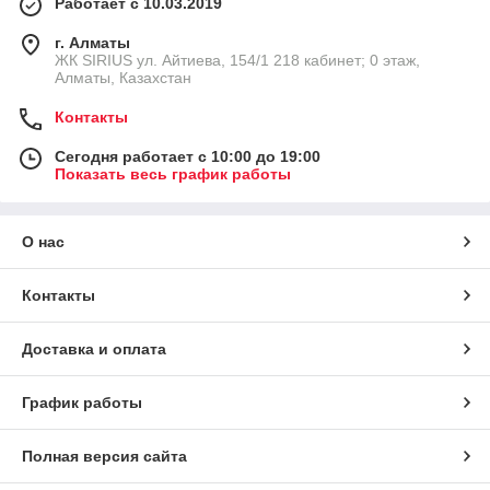
Работает с 10.03.2019
г. Алматы
​ЖК SIRIUS​ ул. Айтиева, 154/1​ 218 кабинет; 0 этаж,
Алматы, Казахстан
Контакты
Сегодня работает с 10:00 до 19:00
Показать весь график работы
О нас
Контакты
Доставка и оплата
График работы
Полная версия сайта