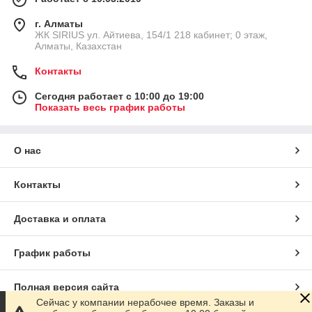
г. Алматы
​ЖК SIRIUS​ ул. Айтиева, 154/1​ 218 кабинет; 0 этаж,
Алматы, Казахстан
Контакты
Сегодня работает с 10:00 до 19:00
Показать весь график работы
О нас
Контакты
Доставка и оплата
График работы
Полная версия сайта
Сейчас у компании нерабочее время. Заказы и