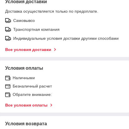
Условия доставки
Доставка осуществляется только по предоплате.
Самовывоз
Транспортная компания
Индивидуальные условия доставки другими способами
Все условия доставки
Условия оплаты
Наличными
Безналичный расчет
Обратите внимание:
Все условия оплаты
Условия возврата