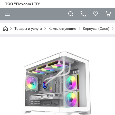
ТОО "Flexcom LTD"
Товары и услуги
Комплектующие
Корпусы (Case)