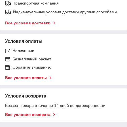
Транспортная компания
Индивидуальные условия доставки другими способами
Все условия доставки
Условия оплаты
Наличными
Безналичный расчет
Обратите внимание:
Все условия оплаты
Условия возврата
Возврат товара в течение 14 дней по договоренности
Все условия возврата