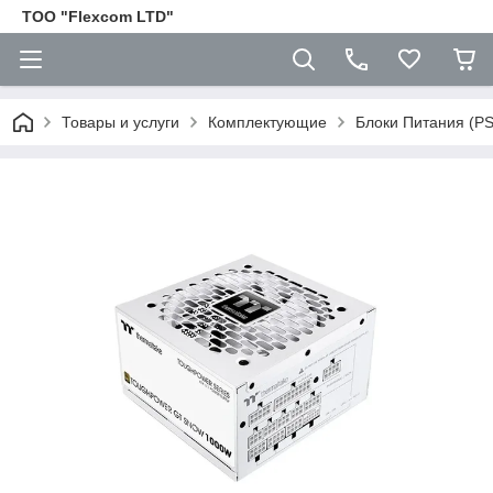
ТОО "Flexcom LTD"
Товары и услуги
Комплектующие
Блоки Питания (P