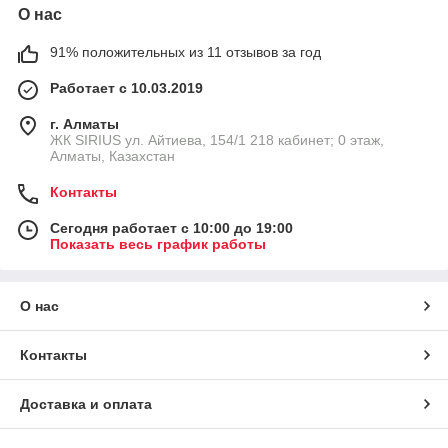
О нас
91% положительных из 11 отзывов за год
Работает с 10.03.2019
г. Алматы
​ЖК SIRIUS​ ул. Айтиева, 154/1​ 218 кабинет; 0 этаж,
Алматы, Казахстан
Контакты
Сегодня работает с 10:00 до 19:00
Показать весь график работы
О нас
Контакты
Доставка и оплата