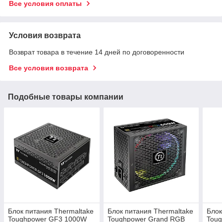
Все условия оплаты
Условия возврата
Возврат товара в течение 14 дней по договоренности
Все условия возврата
Подобные товары компании
Блок питания Thermaltake
Блок питания Thermaltake
Блок
Toughpower GF3 1000W
Toughpower Grand RGB
Tou