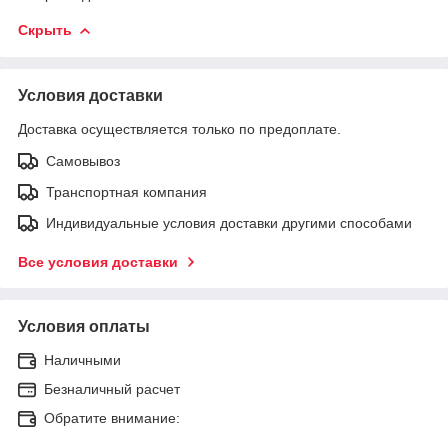
Скрыть
Условия доставки
Доставка осуществляется только по предоплате.
Самовывоз
Транспортная компания
Индивидуальные условия доставки другими способами
Все условия доставки
Условия оплаты
Наличными
Безналичный расчет
Обратите внимание: