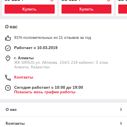
Купить
Купить
О нас
91% положительных из 11 отзывов за год
Работает с 10.03.2019
г. Алматы
​ЖК SIRIUS​ ул. Айтиева, 154/1​ 218 кабинет; 0 этаж,
Алматы, Казахстан
Контакты
Сегодня работает с 10:00 до 19:00
Показать весь график работы
О нас
Контакты