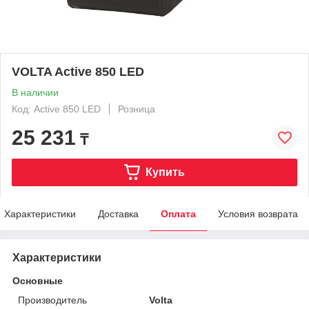
VOLTA Active 850 LED
В наличии
Код: Active 850 LED
Розница
25 231
₸
Купить
Характеристики
Доставка
Оплата
Условия возврата
Характеристики
Основные
Производитель
Volta