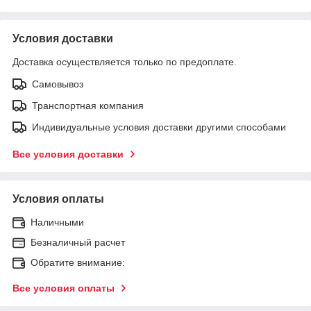
Условия доставки
Доставка осуществляется только по предоплате.
Самовывоз
Транспортная компания
Индивидуальные условия доставки другими способами
Все условия доставки
Условия оплаты
Наличными
Безналичный расчет
Обратите внимание:
Все условия оплаты