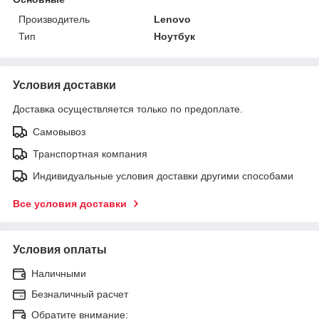
Производитель
Lenovo
Тип
Ноутбук
Условия доставки
Доставка осуществляется только по предоплате.
Самовывоз
Транспортная компания
Индивидуальные условия доставки другими способами
Все условия доставки
Условия оплаты
Наличными
Безналичный расчет
Обратите внимание: