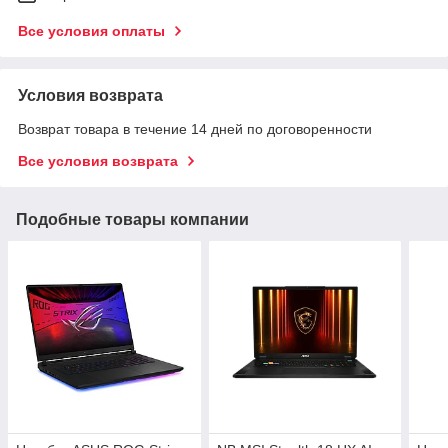
Все условия оплаты
Условия возврата
Возврат товара в течение 14 дней по договоренности
Все условия возврата
Подобные товары компании