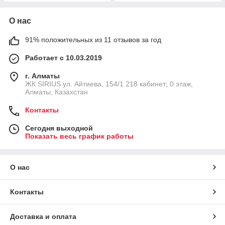
О нас
91% положительных из 11 отзывов за год
Работает с 10.03.2019
г. Алматы
​ЖК SIRIUS​ ул. Айтиева, 154/1​ 218 кабинет; 0 этаж,
Алматы, Казахстан
Контакты
Сегодня выходной
Показать весь график работы
О нас
Контакты
Доставка и оплата