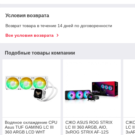
Условия возврата
Возврат товара в течение 14 дней по договоренности
Все условия возврата
Подобные товары компании
Водяное охлаждение CPU
СЖО ASUS ROG STRIX
СЖО
Asus TUF GAMING LC III
LC III 360 ARGB, AIO,
LC I
360 ARGB LCD WHT
3xROG STRIX AF-12S
3xA