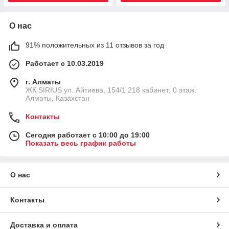
О нас
91% положительных из 11 отзывов за год
Работает с 10.03.2019
г. Алматы
​ЖК SIRIUS​ ул. Айтиева, 154/1​ 218 кабинет; 0 этаж,
Алматы, Казахстан
Контакты
Сегодня работает с 10:00 до 19:00
Показать весь график работы
О нас
Контакты
Доставка и оплата