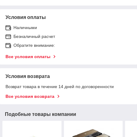
Условия оплаты
Наличными
Безналичный расчет
Обратите внимание:
Все условия оплаты
Условия возврата
Возврат товара в течение 14 дней по договоренности
Все условия возврата
Подобные товары компании