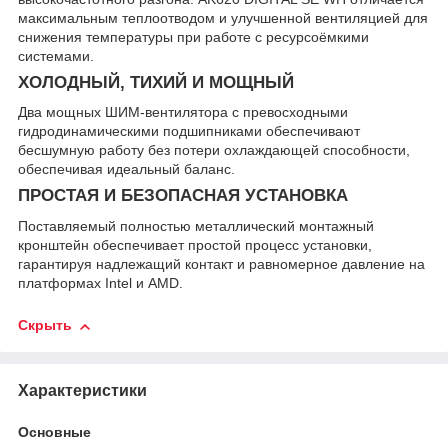
максимальным теплоотводом и улучшенной вентиляцией для
снижения температуры при работе с ресурсоёмкими
системами.
ХОЛОДНЫЙ, ТИХИЙ И МОЩНЫЙ
Два мощных ШИМ-вентилятора с превосходными
гидродинамическими подшипниками обеспечивают
бесшумную работу без потери охлаждающей способности,
обеспечивая идеальный баланс.
ПРОСТАЯ И БЕЗОПАСНАЯ УСТАНОВКА
Поставляемый полностью металлический монтажный
кронштейн обеспечивает простой процесс установки,
гарантируя надлежащий контакт и равномерное давление на
платформах Intel и AMD.
Скрыть
Характеристики
Основные