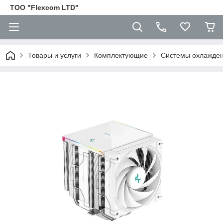
ТОО "Flexcom LTD"
Товары и услуги
Комплектующие
Cистемы охлажден