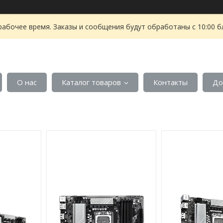
рабочее время. Заказы и сообщения будут обработаны с 10:00 б
О нас
Каталог товаров
Контакты
До