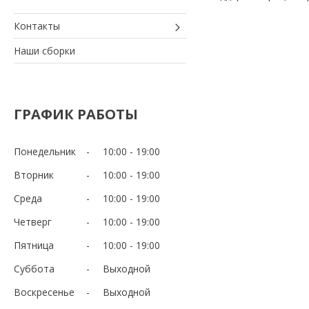
Контакты
Наши сборки
ГРАФИК РАБОТЫ
Понедельник
10:00
19:00
Вторник
10:00
19:00
Среда
10:00
19:00
Четверг
10:00
19:00
Пятница
10:00
19:00
Суббота
Выходной
Воскресенье
Выходной