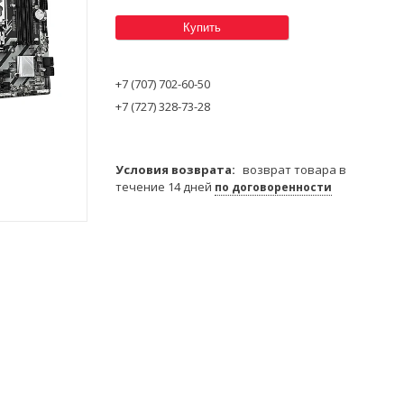
Купить
+7 (707) 702-60-50
+7 (727) 328-73-28
возврат товара в
течение 14 дней
по договоренности