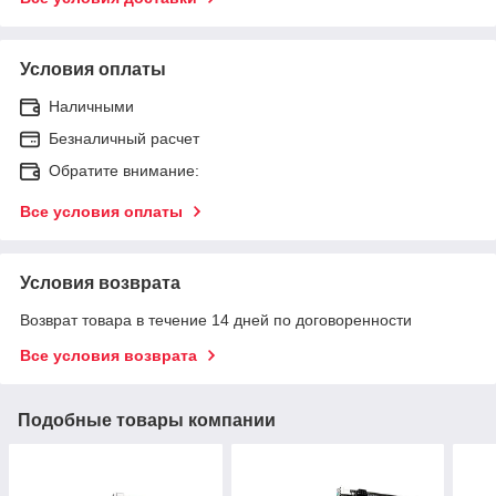
Условия оплаты
Наличными
Безналичный расчет
Обратите внимание:
Все условия оплаты
Условия возврата
Возврат товара в течение 14 дней по договоренности
Все условия возврата
Подобные товары компании