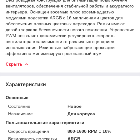
вентиляторов, обеспечения стабильной работы и аккуратного
интерьера. Оснащен восемью плюс восемнадцатью
модулями подсветки ARGB с 16 миллионами цветов для
обеспечения плавных цветовых переходов. Рамки имеют
дизайн зеркала бесконечности нового поколения. Управление
PWM позволяет динамически регулировать скорость
вентилятора в зависимости от различных сценариев
использования. Резиновые виброгасящие прокладки
эффективно минимизируют резонансный шум.
Скрыть
Характеристики
Основные
Состояние
Новое
Назначение
Для корпуса
Пользовательские характеристики
Cкорость вращения
800-1600 RPM ± 10%
Возможность подсветки
ARGB