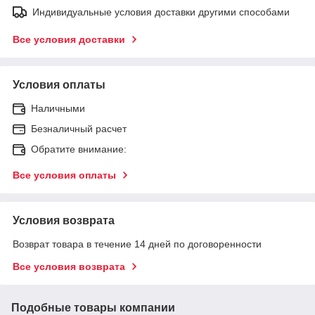
Индивидуальные условия доставки другими способами
Все условия доставки
Условия оплаты
Наличными
Безналичный расчет
Обратите внимание:
Все условия оплаты
Условия возврата
Возврат товара в течение 14 дней по договоренности
Все условия возврата
Подобные товары компании