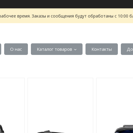
рабочее время. Заказы и сообщения будут обработаны с 10:00 б
О нас
Каталог товаров
Контакты
До