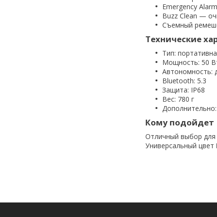
Emergency Alarm
Buzz Clean — оч
Съемный ремешо
Технические ха
Тип: портативна
Мощность: 50 В
Автономность: 
Bluetooth: 5.3
Защита: IP68
Вес: 780 г
Дополнительно:
Кому подойдет
Отличный выбор для 
Универсальный цвет