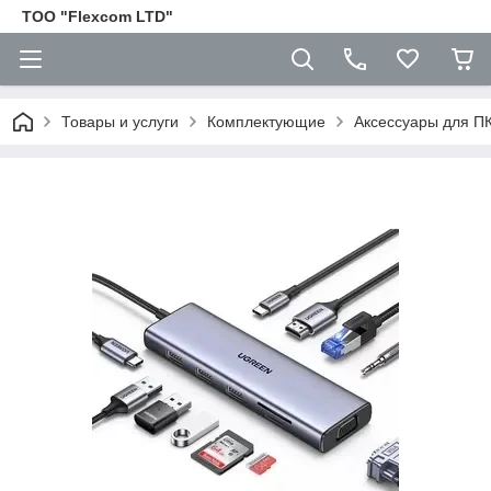
ТОО "Flexcom LTD"
Товары и услуги
Комплектующие
Аксессуары для П