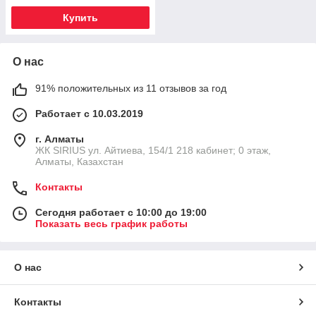
Купить
О нас
91% положительных из 11 отзывов за год
Работает с 10.03.2019
г. Алматы
​ЖК SIRIUS​ ул. Айтиева, 154/1​ 218 кабинет; 0 этаж,
Алматы, Казахстан
Контакты
Сегодня работает с 10:00 до 19:00
Показать весь график работы
О нас
Контакты