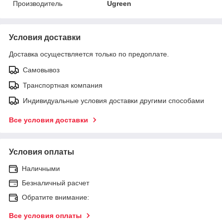
Производитель
Ugreen
Условия доставки
Доставка осуществляется только по предоплате.
Самовывоз
Транспортная компания
Индивидуальные условия доставки другими способами
Все условия доставки
Условия оплаты
Наличными
Безналичный расчет
Обратите внимание:
Все условия оплаты