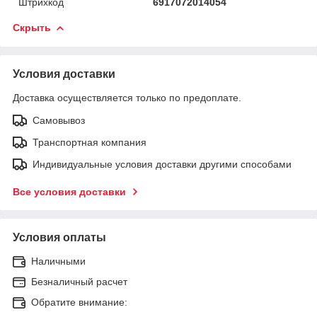
Штрихкод
6917072014054
Скрыть
Условия доставки
Доставка осуществляется только по предоплате.
Самовывоз
Транспортная компания
Индивидуальные условия доставки другими способами
Все условия доставки
Условия оплаты
Наличными
Безналичный расчет
Обратите внимание: