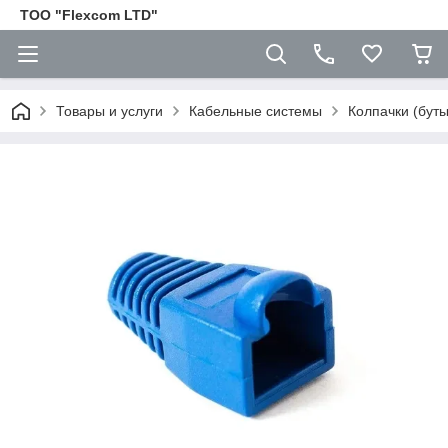
ТОО "Flexcom LTD"
Товары и услуги
Кабельные системы
Колпачки (буты