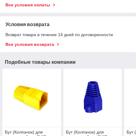
Все условия оплаты
Условия возврата
Возврат товара в течение 14 дней по договоренности
Все условия возврата
Подобные товары компании
Бут (Колпачок) для
Бут (Колпачок) для
Бут 