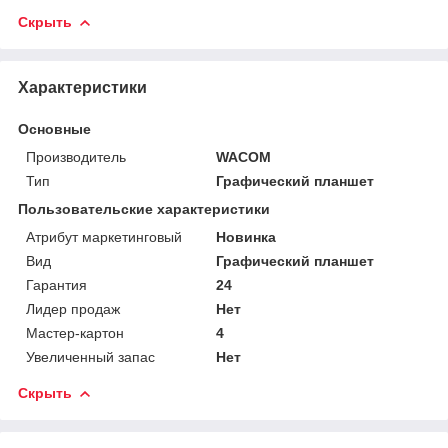
Скрыть
Характеристики
Основные
Производитель
WACOM
Тип
Графический планшет
Пользовательские характеристики
Атрибут маркетинговый
Новинка
Вид
Графический планшет
Гарантия
24
Лидер продаж
Нет
Мастер-картон
4
Увеличенный запас
Нет
Скрыть