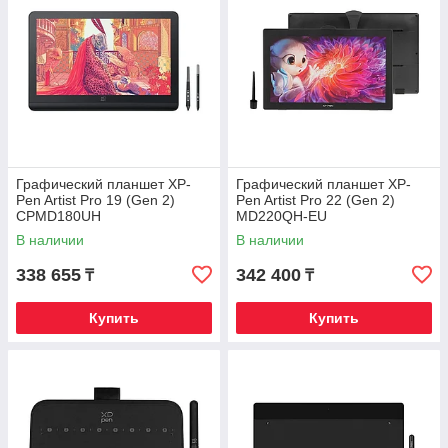
Графический планшет XP-
Графический планшет XP-
Pen Artist Pro 19 (Gen 2)
Pen Artist Pro 22 (Gen 2)
CPMD180UH
MD220QH-EU
В наличии
В наличии
338 655
342 400
₸
₸
Купить
Купить