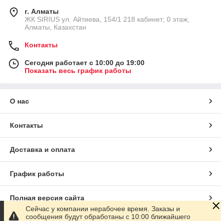
г. Алматы
​ЖК SIRIUS​ ул. Айтиева, 154/1​ 218 кабинет; 0 этаж,
Алматы, Казахстан
Контакты
Сегодня работает с 10:00 до 19:00
Показать весь график работы
О нас
Контакты
Доставка и оплата
График работы
Полная версия сайта
Сейчас у компании нерабочее время. Заказы и
сообщения будут обработаны с 10:00 ближайшего