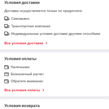
Условия доставки
Доставка осуществляется только по предоплате.
Самовывоз
Транспортная компания
Индивидуальные условия доставки другими способами
Все условия доставки
Условия оплаты
Наличными
Безналичный расчет
Обратите внимание:
Все условия оплаты
Условия возврата