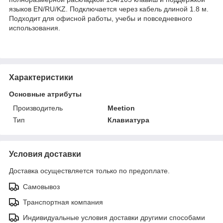
языков EN/RU/KZ. Подключается через кабель длиной 1.8 м.
Подходит для офисной работы, учебы и повседневного
использования.
Характеристики
Основные атрибуты
Производитель
Meetion
Тип
Клавиатура
Условия доставки
Доставка осуществляется только по предоплате.
Самовывоз
Транспортная компания
Индивидуальные условия доставки другими способами