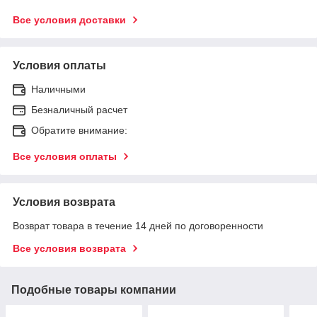
Все условия доставки
Условия оплаты
Наличными
Безналичный расчет
Обратите внимание:
Все условия оплаты
Условия возврата
Возврат товара в течение 14 дней по договоренности
Все условия возврата
Подобные товары компании