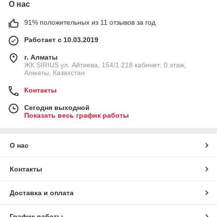
О нас
91% положительных из 11 отзывов за год
Работает с 10.03.2019
г. Алматы
​ЖК SIRIUS​ ул. Айтиева, 154/1​ 218 кабинет; 0 этаж,
Алматы, Казахстан
Контакты
Сегодня выходной
Показать весь график работы
О нас
Контакты
Доставка и оплата
График работы