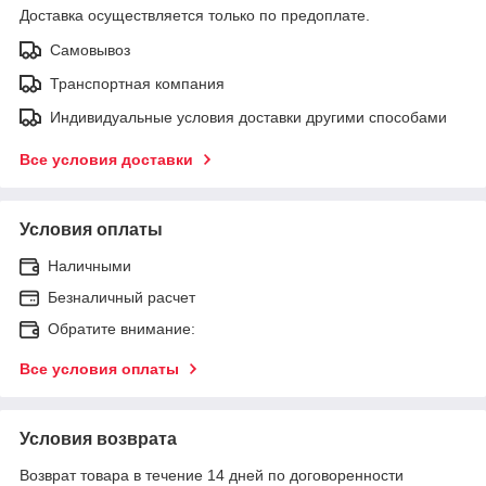
Доставка осуществляется только по предоплате.
Самовывоз
Транспортная компания
Индивидуальные условия доставки другими способами
Все условия доставки
Условия оплаты
Наличными
Безналичный расчет
Обратите внимание:
Все условия оплаты
Условия возврата
Возврат товара в течение 14 дней по договоренности