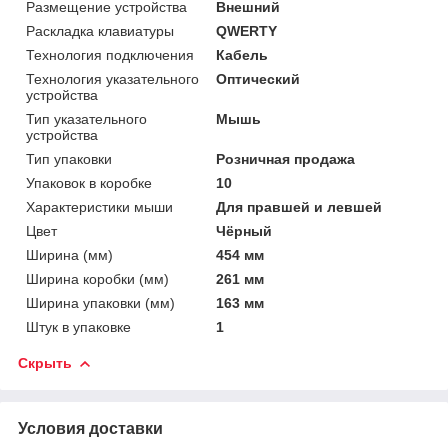
Размещение устройства
Внешний
Раскладка клавиатуры
QWERTY
Технология подключения
Кабель
Технология указательного
Оптический
устройства
Тип указательного
Мышь
устройства
Тип упаковки
Розничная продажа
Упаковок в коробке
10
Характеристики мыши
Для правшей и левшей
Цвет
Чёрный
Ширина (мм)
454 мм
Ширина коробки (мм)
261 мм
Ширина упаковки (мм)
163 мм
Штук в упаковке
1
Скрыть
Условия доставки