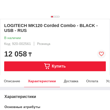
LOGITECH MK120 Corded Combo - BLACK -
USB - RUS
В наличии
Код: 920-002561
Розница
12 058
₸
Купить
Описание
Характеристики
Доставка
Оплата
Ус
Характеристики
Основные атрибуты