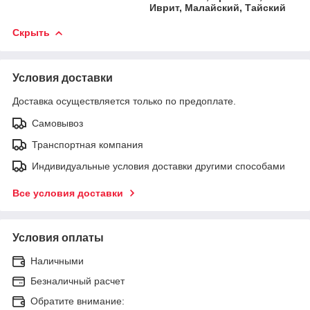
Иврит, Малайский, Тайский
Скрыть
Условия доставки
Доставка осуществляется только по предоплате.
Самовывоз
Транспортная компания
Индивидуальные условия доставки другими способами
Все условия доставки
Условия оплаты
Наличными
Безналичный расчет
Обратите внимание: