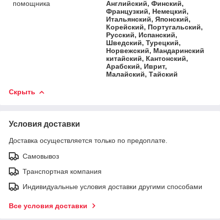
помощника
Английский, Финский,
Французкий, Немецкий,
Итальянский, Японский,
Корейский, Португальский,
Русский, Испанский,
Шведский, Турецкий,
Норвежский, Мандаринский
китайский, Кантонский,
Арабский, Иврит,
Малайский, Тайский
Скрыть
Условия доставки
Доставка осуществляется только по предоплате.
Самовывоз
Транспортная компания
Индивидуальные условия доставки другими способами
Все условия доставки