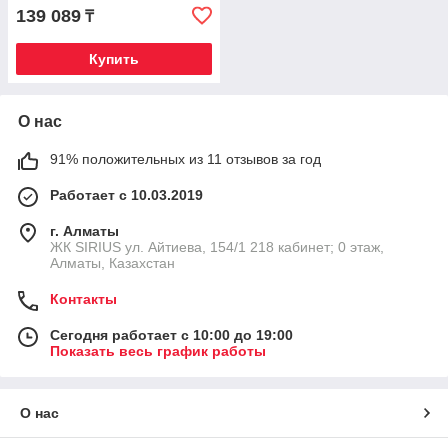
139 089
₸
Купить
О нас
91% положительных из 11 отзывов за год
Работает с 10.03.2019
г. Алматы
​ЖК SIRIUS​ ул. Айтиева, 154/1​ 218 кабинет; 0 этаж,
Алматы, Казахстан
Контакты
Сегодня работает с 10:00 до 19:00
Показать весь график работы
О нас