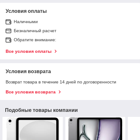
Условия оплаты
Наличными
Безналичный расчет
Обратите внимание:
Все условия оплаты
Условия возврата
Возврат товара в течение 14 дней по договоренности
Все условия возврата
Подобные товары компании